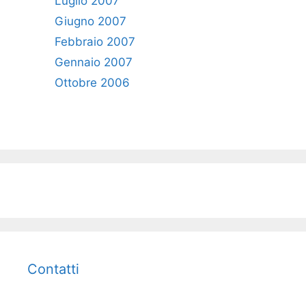
Luglio 2007
Giugno 2007
Febbraio 2007
Gennaio 2007
Ottobre 2006
Contatti