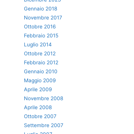
Gennaio 2018
Novembre 2017
Ottobre 2016
Febbraio 2015
Luglio 2014
Ottobre 2012
Febbraio 2012
Gennaio 2010
Maggio 2009
Aprile 2009
Novembre 2008
Aprile 2008
Ottobre 2007
Settembre 2007