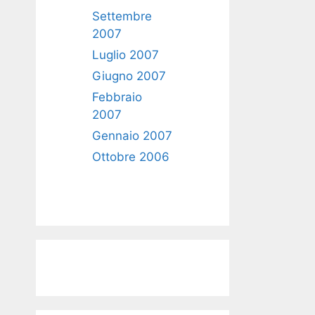
Settembre
2007
Luglio 2007
Giugno 2007
Febbraio
2007
Gennaio 2007
Ottobre 2006