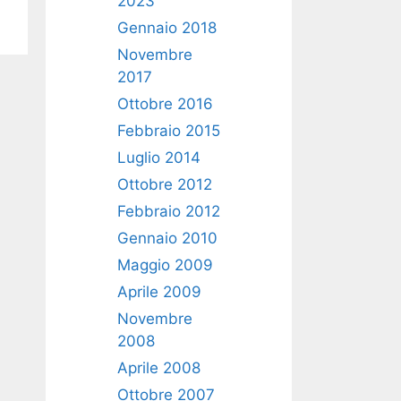
2023
Gennaio 2018
Novembre
2017
Ottobre 2016
Febbraio 2015
Luglio 2014
Ottobre 2012
Febbraio 2012
Gennaio 2010
Maggio 2009
Aprile 2009
Novembre
2008
Aprile 2008
Ottobre 2007