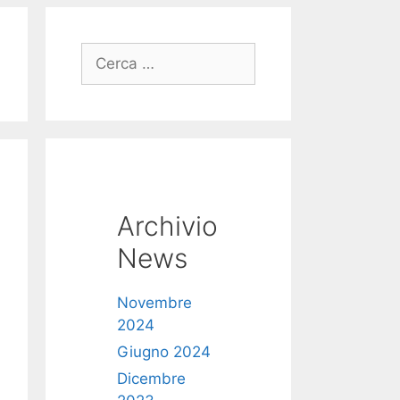
Ricerca
per:
Archivio
News
Novembre
2024
Giugno 2024
Dicembre