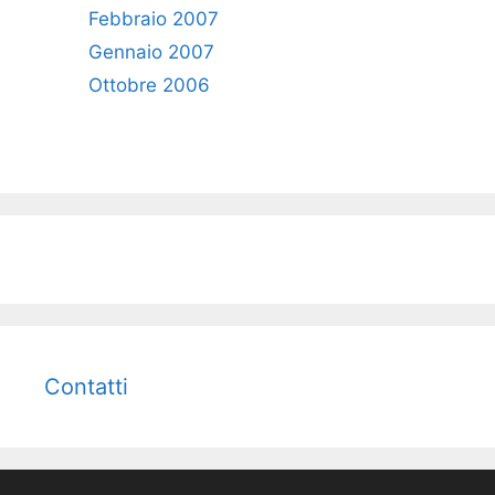
Febbraio 2007
Gennaio 2007
Ottobre 2006
Contatti