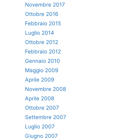
Novembre 2017
Ottobre 2016
Febbraio 2015
Luglio 2014
Ottobre 2012
Febbraio 2012
Gennaio 2010
Maggio 2009
Aprile 2009
Novembre 2008
Aprile 2008
Ottobre 2007
Settembre 2007
Luglio 2007
Giugno 2007