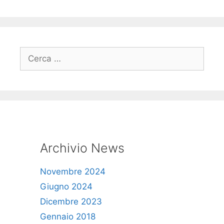
Ricerca
per:
Archivio News
Novembre 2024
Giugno 2024
Dicembre 2023
Gennaio 2018