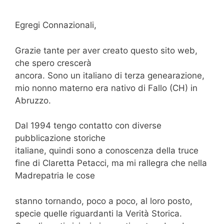
Egregi Connazionali,
Grazie tante per aver creato questo sito web,
che spero crescerà
ancora. Sono un italiano di terza genearazione,
mio nonno materno era nativo di Fallo (CH) in
Abruzzo.
Dal 1994 tengo contatto con diverse
pubblicazione storiche
italiane, quindi sono a conoscenza della truce
fine di Claretta Petacci, ma mi rallegra che nella
Madrepatria le cose
stanno tornando, poco a poco, al loro posto,
specie quelle riguardanti la Verità Storica.